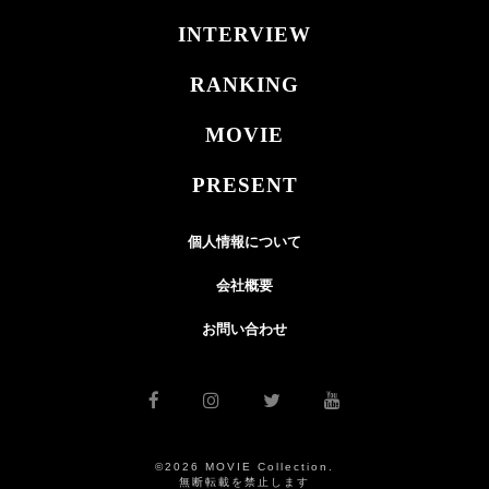
INTERVIEW
RANKING
MOVIE
PRESENT
個人情報について
会社概要
お問い合わせ
©2026 MOVIE Collection.
無断転載を禁止します