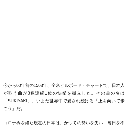
今から60年前の1963年、全米ビルボード・チャートで、日本人
が歌う曲が3週連続1位の快挙を樹立した。その曲の名は
「SUKIYAKI」。いまだ世界中で愛され続ける「上を向いて歩
こう」だ。
コロナ禍を経た現在の日本は、かつての勢いを失い、毎日を不