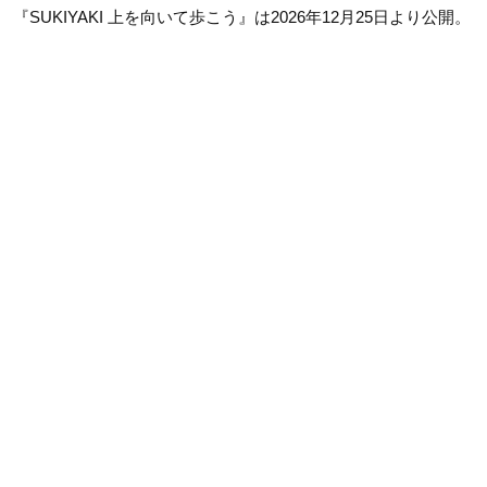
『SUKIYAKI 上を向いて歩こう』は2026年12月25日より公開。