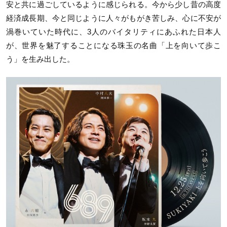
安と共に過ごしているように感じられる。今から少し昔の高度
経済成長期、今と同じように人々がもがき苦しみ、心に不安が
渦巻いていた時代に、3人のバイタリティにあふれた日本人
が、世界を魅了することになる珠玉の名曲「上を向いて歩こ
う」を生み出した。