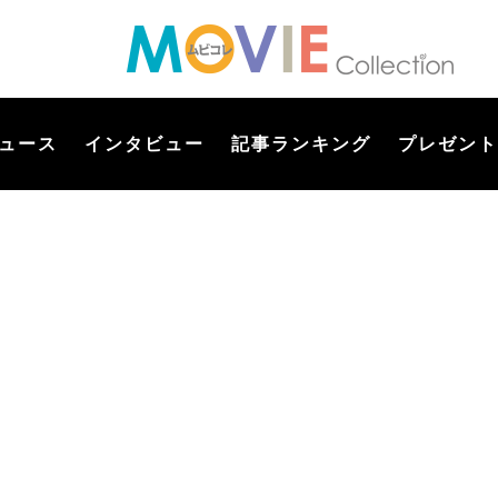
ュース
インタビュー
記事ランキング
プレゼント