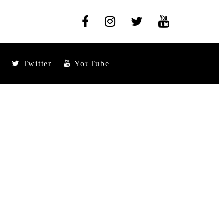
Twitter
YouTube