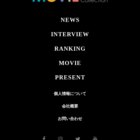
NEWS
INTERVIEW
RANKING
MOVIE
PRESENT
個人情報について
会社概要
お問い合わせ