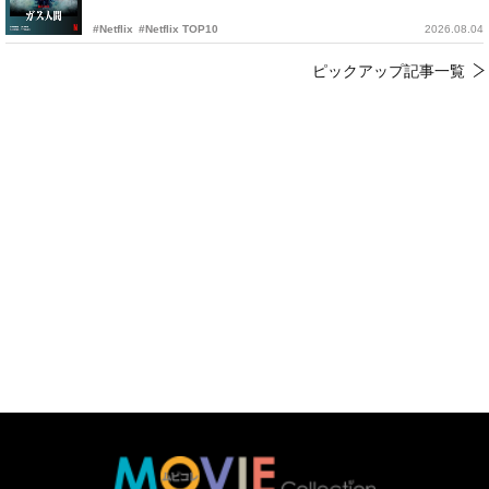
#Netflix
#Netflix TOP10
2026.08.04
ピックアップ記事一覧