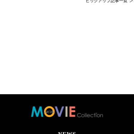
ピックアップ記事一覧