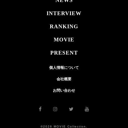
NEWS
INTERVIEW
RANKING
MOVIE
PRESENT
個人情報について
会社概要
お問い合わせ
©2026 MOVIE Collection.