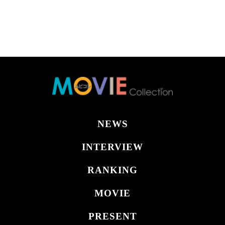
NEWS
INTERVIEW
RANKING
MOVIE
PRESENT