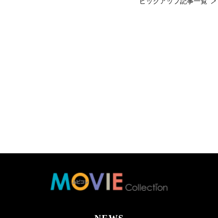
ピックアップ記事一覧