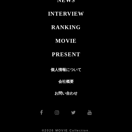
NEWS
INTERVIEW
RANKING
MOVIE
PRESENT
個人情報について
会社概要
お問い合わせ
©2026 MOVIE Collection.