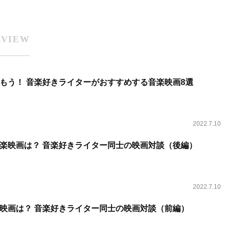
RVIEW
もう！ 音楽好きライターがおすすめする音楽映画8選
2022.7.10
音楽映画は？ 音楽好きライター同士の映画対談（後編）
2022.7.10
映画は？ 音楽好きライター同士の映画対談（前編）