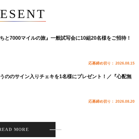
ESENT
ちと7000マイルの旅』一般試写会に10組20名様をご招待！
応募締め切り： 2026.08.15
うののサイン入りチェキを1名様にプレゼント！／『心配無
応募締め切り： 2026.08.20
READ MORE