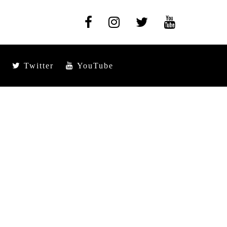
Twitter
YouTube