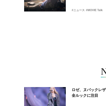
#ニュース
#MOVIE Talk
ロゼ、ヌバックレザー
全ルックに注目