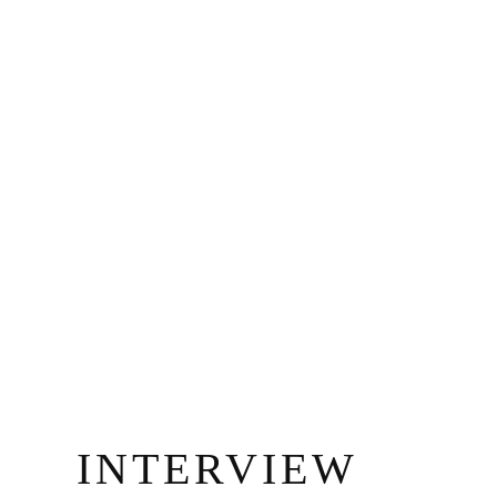
INTERVIEW