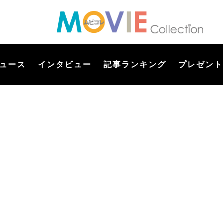
ュース
インタビュー
記事ランキング
プレゼント