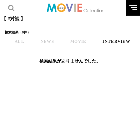
【 #対談 】
検索結果（0件）
ALL
NEWS
MOVIE
INTERVIEW
検索結果がありませんでした。