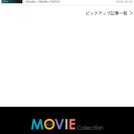
#Netflix
#Netflix TOP10
2026.08.04
ピックアップ記事一覧