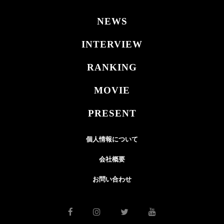
NEWS
INTERVIEW
RANKING
MOVIE
PRESENT
個人情報について
会社概要
お問い合わせ