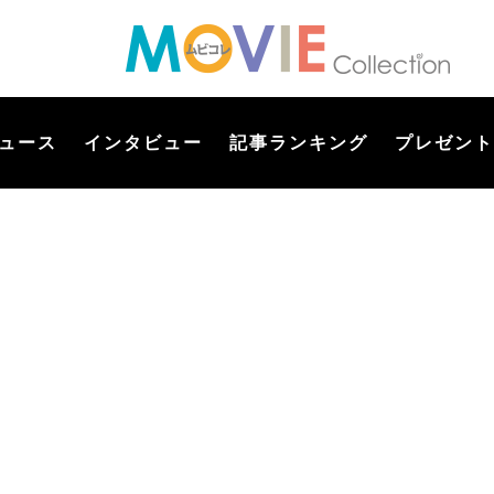
ュース
インタビュー
記事ランキング
プレゼント