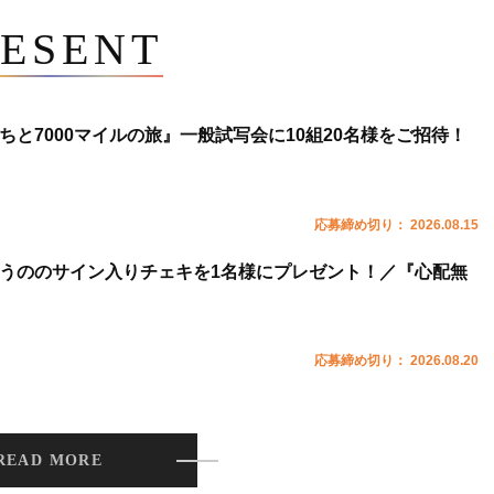
ESENT
ちと7000マイルの旅』一般試写会に10組20名様をご招待！
応募締め切り： 2026.08.15
うののサイン入りチェキを1名様にプレゼント！／『心配無
応募締め切り： 2026.08.20
READ MORE