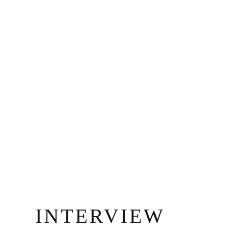
INTERVIEW