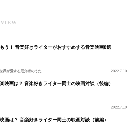
RVIEW
もう！ 音楽好きライターがおすすめする音楽映画8選
 世界が愛する厄介者のうた
2022.7.10
音楽映画は？ 音楽好きライター同士の映画対談（後編）
2022.7.10
映画は？ 音楽好きライター同士の映画対談（前編）