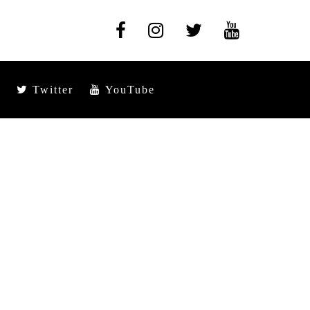
Twitter
YouTube