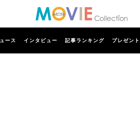
ュース
インタビュー
記事ランキング
プレゼント