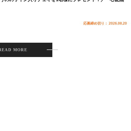
応募締め切り： 2026.08.20
READ MORE