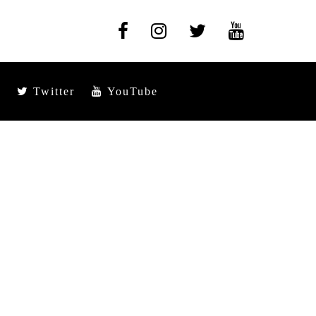
Twitter
YouTube