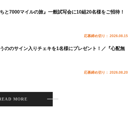
ちと7000マイルの旅』一般試写会に10組20名様をご招待！
応募締め切り： 2026.08.15
うののサイン入りチェキを1名様にプレゼント！／『心配無
応募締め切り： 2026.08.20
READ MORE