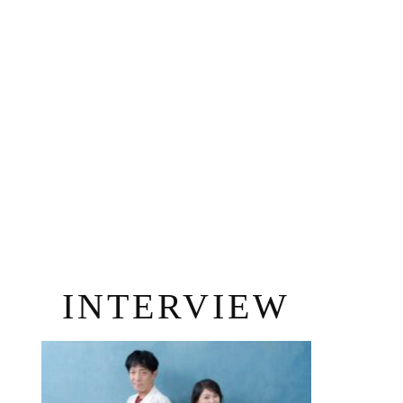
INTERVIEW