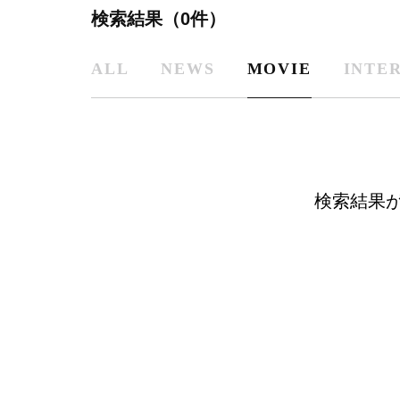
検索結果（0件）
ALL
NEWS
MOVIE
INTE
検索結果