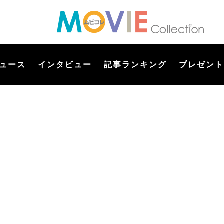
ュース
インタビュー
記事ランキング
プレゼント