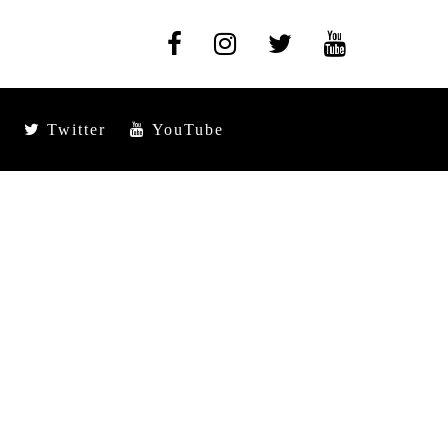
Twitter
YouTube