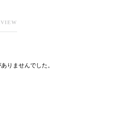
RVIEW
がありませんでした。