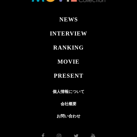
NEWS
INTERVIEW
RANKING
MOVIE
PRESENT
個人情報について
会社概要
お問い合わせ