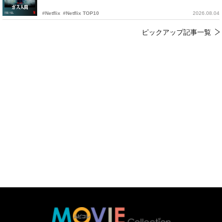
#Netflix
#Netflix TOP10
2026.08.04
ピックアップ記事一覧