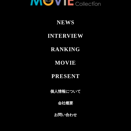
NEWS
INTERVIEW
RANKING
MOVIE
PRESENT
個人情報について
会社概要
お問い合わせ