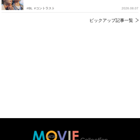
#BL
#コントラスト
2026.08.07
ピックアップ記事一覧