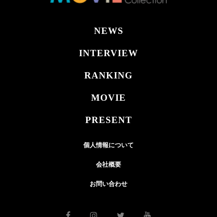
NEWS
INTERVIEW
RANKING
MOVIE
PRESENT
個人情報について
会社概要
お問い合わせ