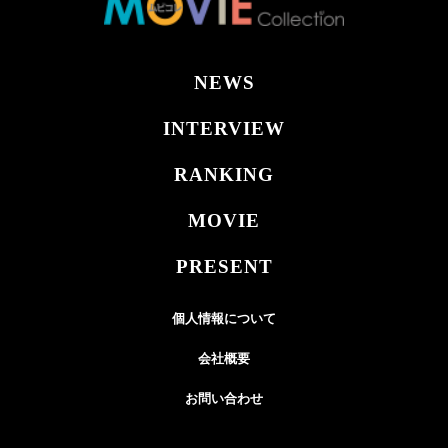
NEWS
INTERVIEW
RANKING
MOVIE
PRESENT
個人情報について
会社概要
お問い合わせ