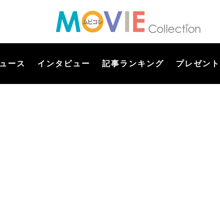
ュース
インタビュー
記事ランキング
プレゼント