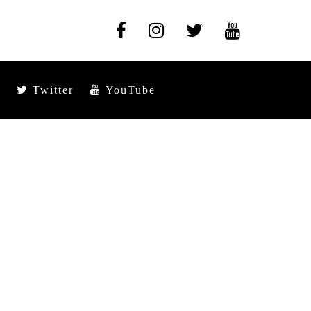
Twitter
YouTube