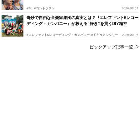
#BL
#コントラスト
2026.08.07
奇妙で自由な音楽家集団の真実とは？『エレファント6レコー
ディング・カンパニー』が教える“好き”を貫くDIY精神
#エレファント6レコーディング・カンパニー
#ドキュメンタリー
2026.08.05
ピックアップ記事一覧