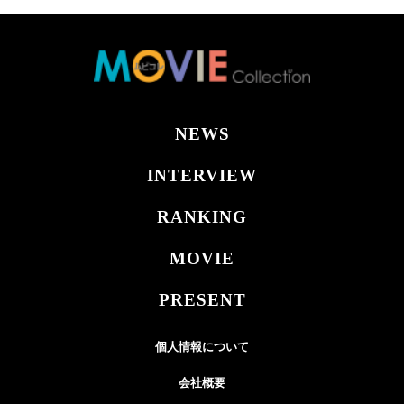
NEWS
INTERVIEW
RANKING
MOVIE
PRESENT
個人情報について
会社概要