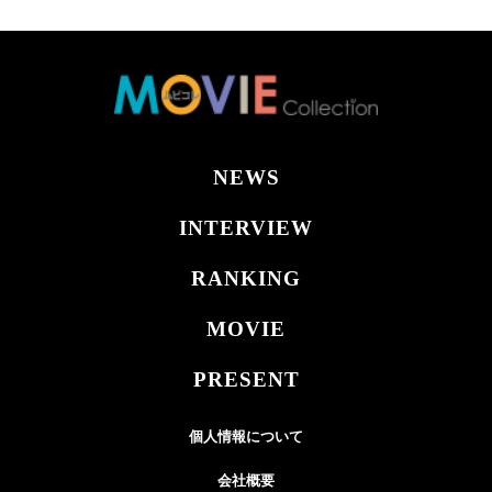
NEWS
INTERVIEW
RANKING
MOVIE
PRESENT
個人情報について
会社概要