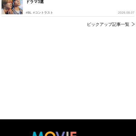
ドラマ3選
#BL
#コントラスト
2026.08.07
ピックアップ記事一覧