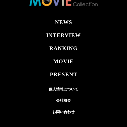
NEWS
INTERVIEW
RANKING
MOVIE
PRESENT
個人情報について
会社概要
お問い合わせ