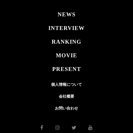
NEWS
INTERVIEW
RANKING
MOVIE
PRESENT
個人情報について
会社概要
お問い合わせ