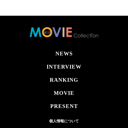
NEWS
INTERVIEW
RANKING
MOVIE
PRESENT
個人情報について