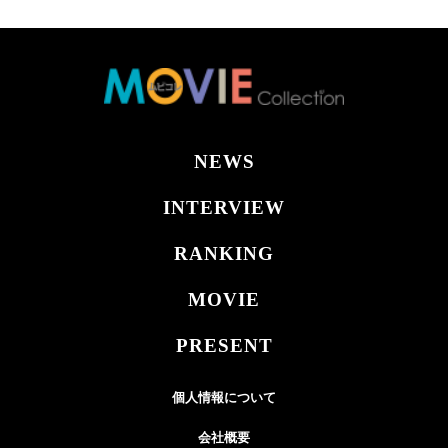
NEWS
INTERVIEW
RANKING
MOVIE
PRESENT
個人情報について
会社概要