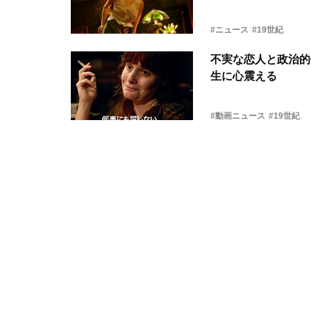
#ニュース
#19世紀
不実な恋人と政治的
生に心震える
#動画ニュース
#19世紀