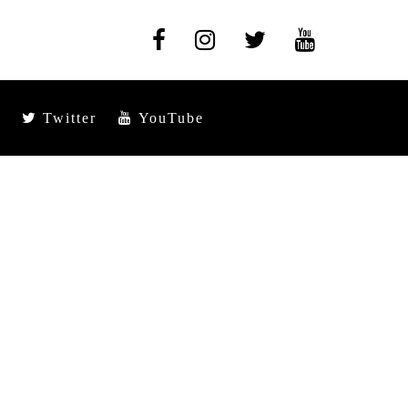
Twitter
YouTube