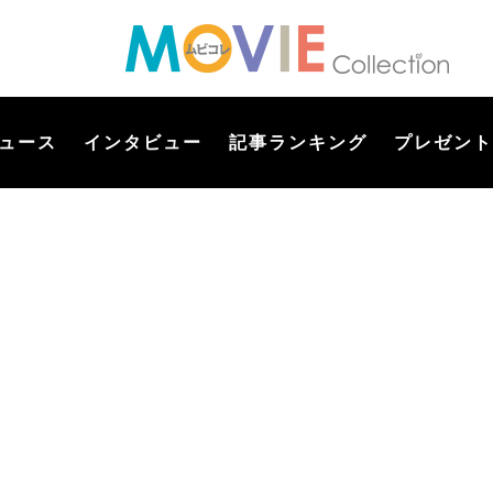
ュース
インタビュー
記事ランキング
プレゼント