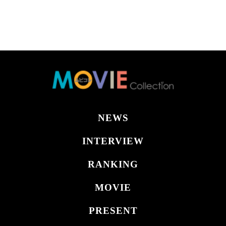
NEWS
INTERVIEW
RANKING
MOVIE
PRESENT