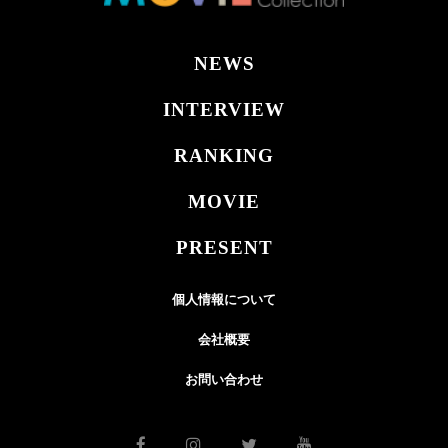
NEWS
INTERVIEW
RANKING
MOVIE
PRESENT
個人情報について
会社概要
お問い合わせ