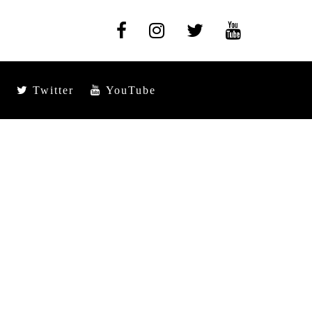
Twitter
YouTube