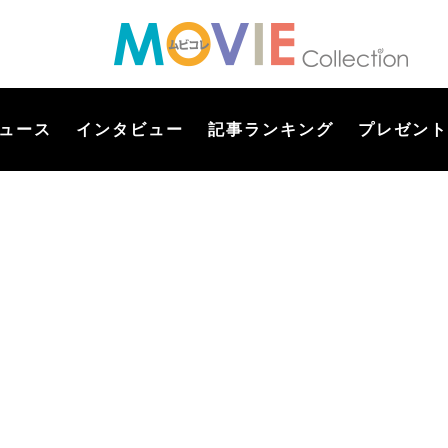
ュース
インタビュー
記事ランキング
プレゼント