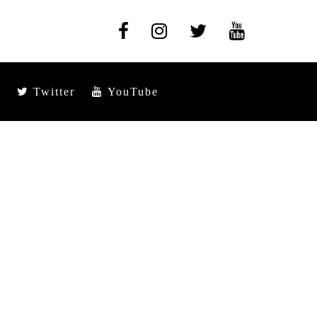
Twitter
YouTube