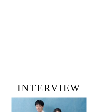
INTERVIEW