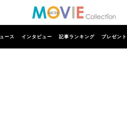
ュース
インタビュー
記事ランキング
プレゼント