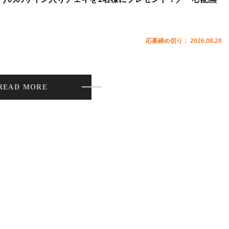
応募締め切り： 2026.08.20
READ MORE