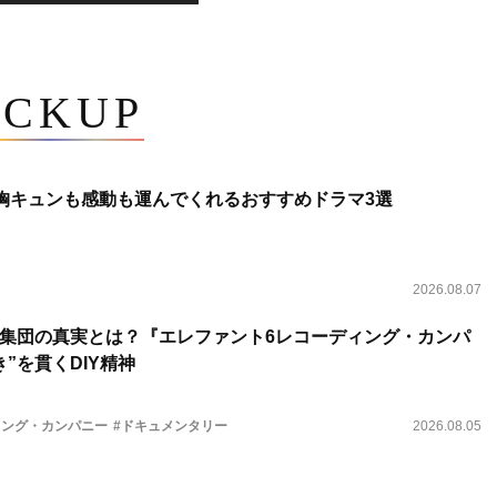
ICKUP
 胸キュンも感動も運んでくれるおすすめドラマ3選
2026.08.07
集団の真実とは？『エレファント6レコーディング・カンパ
”を貫くDIY精神
ィング・カンパニー
#ドキュメンタリー
2026.08.05