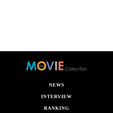
NEWS
INTERVIEW
RANKING