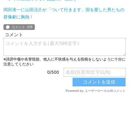
岡田准一に山田涼介が「ついて行きます」国を愛した男たちの
群像劇に胸熱！