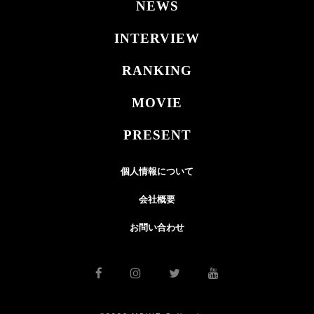
NEWS
INTERVIEW
RANKING
MOVIE
PRESENT
個人情報について
会社概要
お問い合わせ