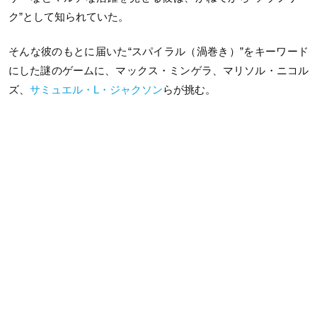
ク”として知られていた。
そんな彼のもとに届いた“スパイラル（渦巻き）”をキーワード
にした謎のゲームに、マックス・ミンゲラ、マリソル・ニコル
ズ、
サミュエル・L・ジャクソン
らが挑む。