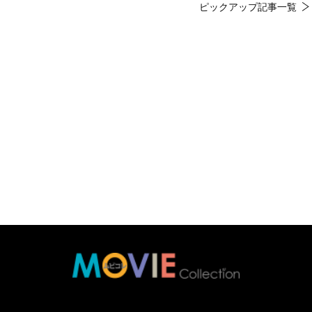
ピックアップ記事一覧