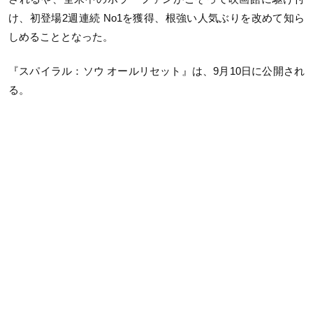
け、初登場2週連続 No1を獲得、根強い人気ぶりを改めて知ら
しめることとなった。
『スパイラル：ソウ オールリセット』は、9月10日に公開され
る。