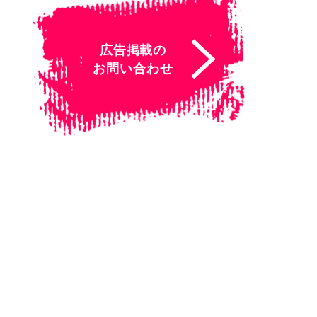
広告掲載の
お問い合わせ