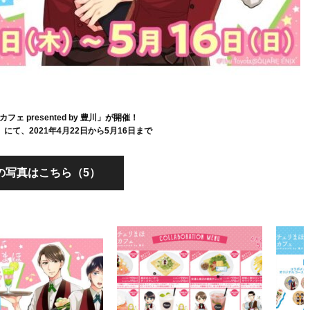
ェ presented by 豊川」が開催！
e」にて、2021年4月22日から5月16日まで
の写真はこちら（5）