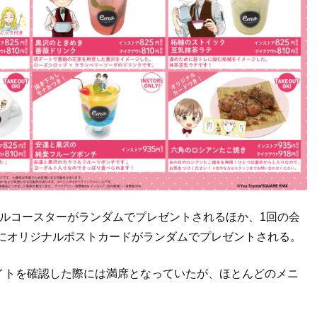
ルコースターがランダムでプレゼントされるほか、1回の会
方にオリジナルポストカードがランダムでプレゼントされる。
イトを確認した際には満席となっていたが、ほとんどのメニ