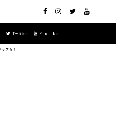
Twitter
YouTube
グッズも！