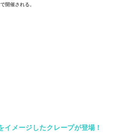
6日まで開催される。
をイメージしたクレープが登場！