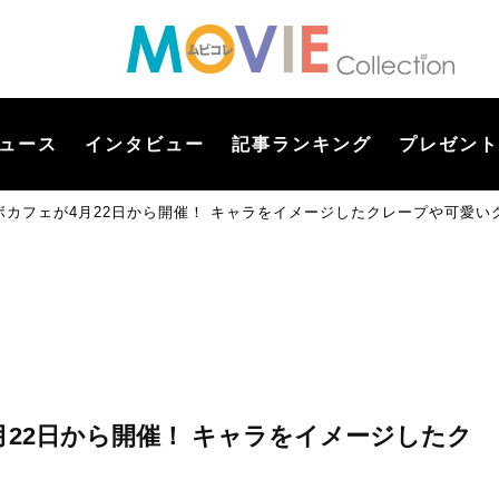
ュース
インタビュー
記事ランキング
プレゼント
ボカフェが4月22日から開催！ キャラをイメージしたクレープや可愛い
22日から開催！ キャラをイメージしたク