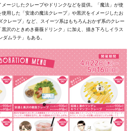
イメージしたクレープやドリンクなどを提供。「魔法」が使
を使用した「安達の魔法クレープ」や黒沢をイメージしたお
ーズクレープ」など、スイーツ系はもちろんおかず系のクレー
「黒沢のときめき薔薇ドリンク」に加え、描き下ろしイラス
ンダムラテ」もある。