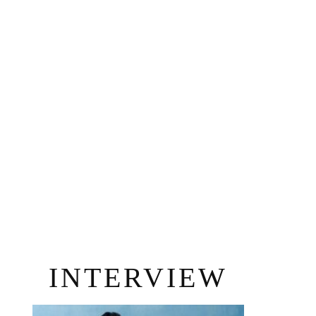
INTERVIEW