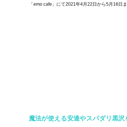
「emo cafe」にて2021年4月22日から5月1
魔法が使える安達やスパダリ黒沢