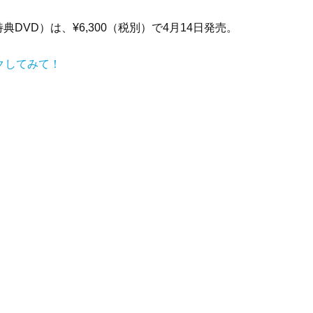
DVD）は、¥6,300（税別）で4月14日発売。
ックしてみて！