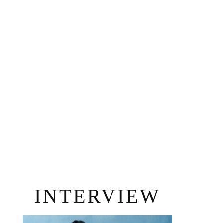
INTERVIEW