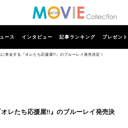
ュース
インタビュー
記事ランキング
プレゼント
の復活に奔走する『オレたち応援屋!!』のブルーレイ発売決定！
る『オレたち応援屋!!』のブルーレイ発売決