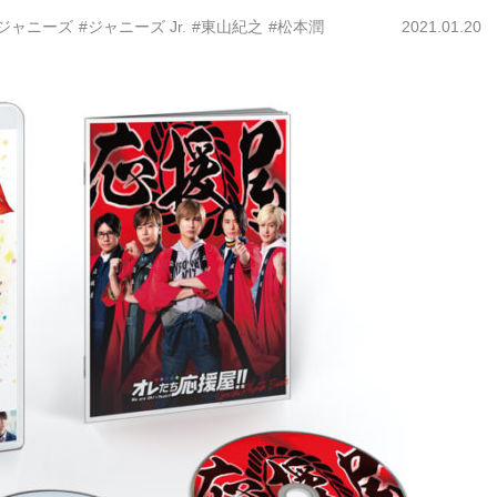
#ジャニーズ
#ジャニーズ Jr.
#東山紀之
#松本潤
2021.01.20