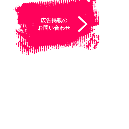
広告掲載の
お問い合わせ