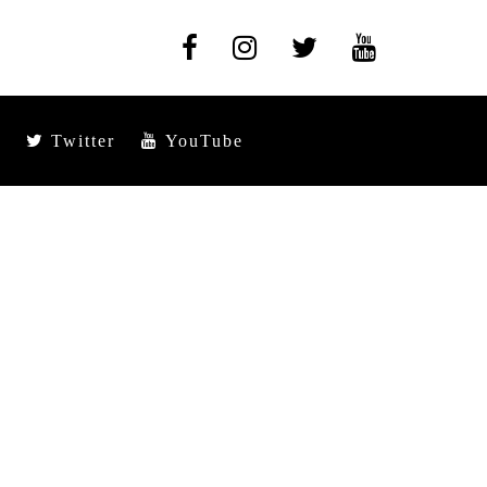
Twitter
YouTube