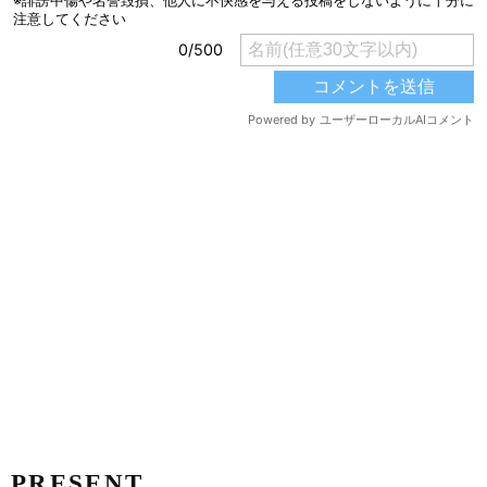
PRESENT