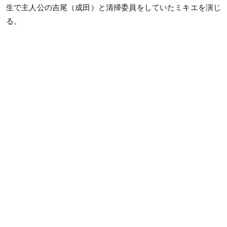
生で主人公の吉尾（成田）と清掃委員をしていたミキエを演じ
る。