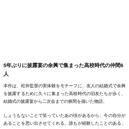
5年ぶりに披露宴の余興で集まった高校時代の仲間6
人
本作は、松井監督の実体験をモチーフに、友人の結婚式で余興
を披露するために久々に集まった高校時代の旧友たちが歩く、
結婚式の披露宴から二次会までの狭間を描いた物語。
しょうもないことで笑っていたあの頃があるから、今の自分が
あることを思い出させてくれる。誰もが経験したことのある、