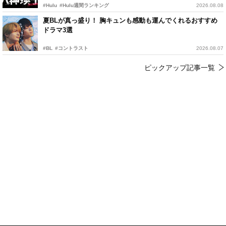
#Hulu
#Hulu週間ランキング
2026.08.08
夏BLが真っ盛り！ 胸キュンも感動も運んでくれるおすすめ
ドラマ3選
#BL
#コントラスト
2026.08.07
ピックアップ記事一覧