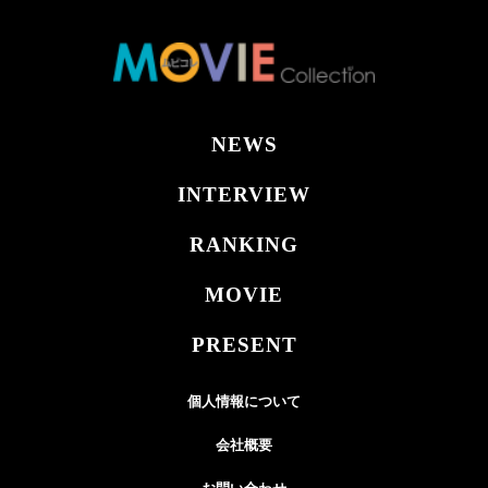
NEWS
INTERVIEW
RANKING
MOVIE
PRESENT
個人情報について
会社概要