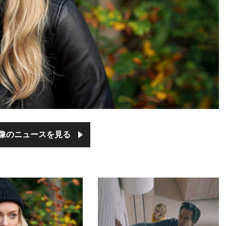
像のニュースを見る