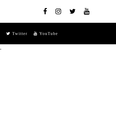
Twitter
YouTube
ー