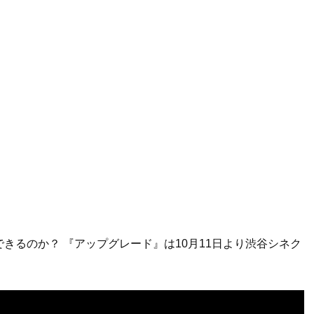
きるのか？ 『アップグレード』は10月11日より渋谷シネク