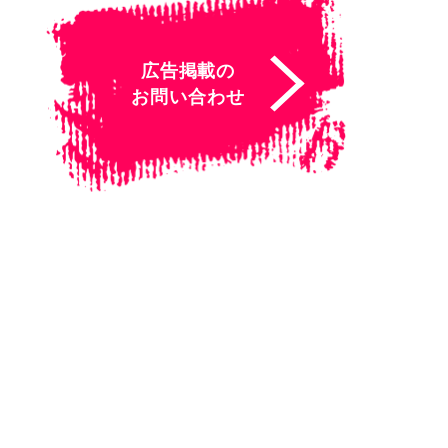
広告掲載の
お問い合わせ