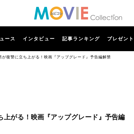
ュース
インタビュー
記事ランキング
プレゼント
た男が復讐に立ち上がる！映画『アップグレード』予告編解禁
立ち上がる！映画『アップグレード』予告編