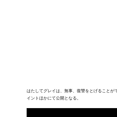
はたしてグレイは、無事、復讐をとげることがで
イントほかにて公開となる。