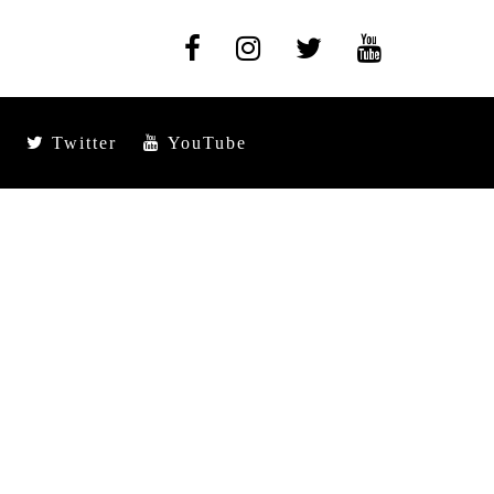
Twitter
YouTube