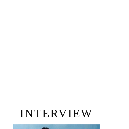
INTERVIEW