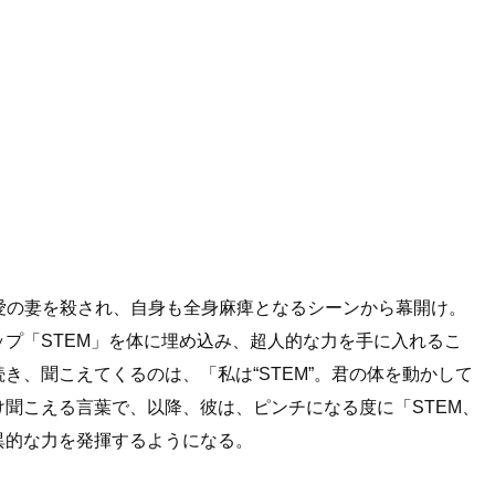
愛の妻を殺され、自身も全身麻痺となるシーンから幕開け。
ップ「STEM」を体に埋め込み、超人的な力を手に入れるこ
き、聞こえてくるのは、「私は“STEM”。君の体を動かして
け聞こえる言葉で、以降、彼は、ピンチになる度に「STEM、
異的な力を発揮するようになる。