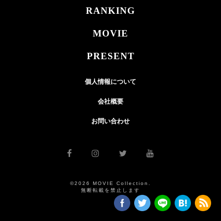
RANKING
MOVIE
PRESENT
個人情報について
会社概要
お問い合わせ
©2026 MOVIE Collection.
無断転載を禁止します