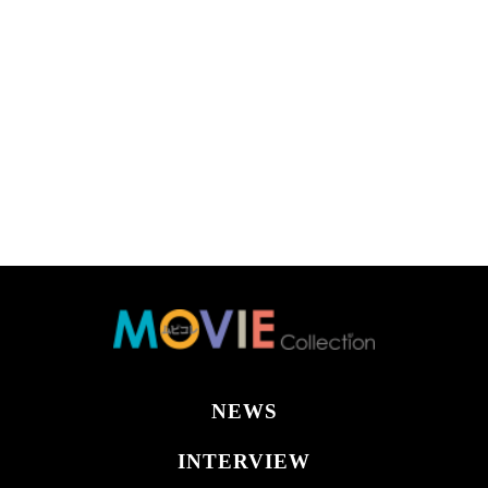
NEWS
INTERVIEW