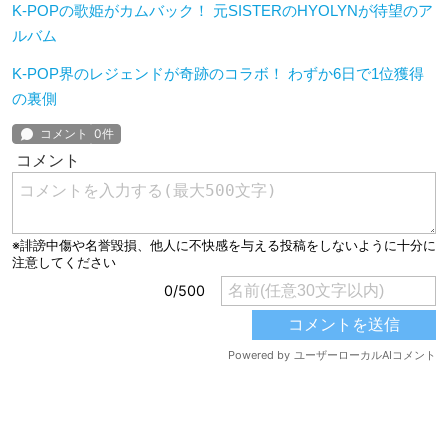
K-POPの歌姫がカムバック！ 元SISTERのHYOLYNが待望のア
ルバム
K-POP界のレジェンドが奇跡のコラボ！ わずか6日で1位獲得
の裏側