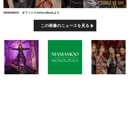
MAMAMOO オフィシャルFaceBookより
この画像のニュースを見る