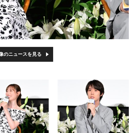
像のニュースを見る