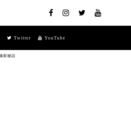
Twitter
YouTube
撮影秘話