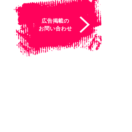
広告掲載の
お問い合わせ