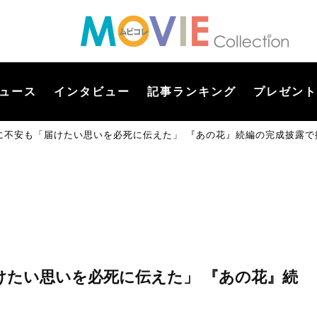
ュース
インタビュー
記事ランキング
プレゼント
に不安も「届けたい思いを必死に伝えた」 『あの花』続編の完成披露で
けたい思いを必死に伝えた」 『あの花』続