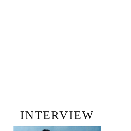
INTERVIEW