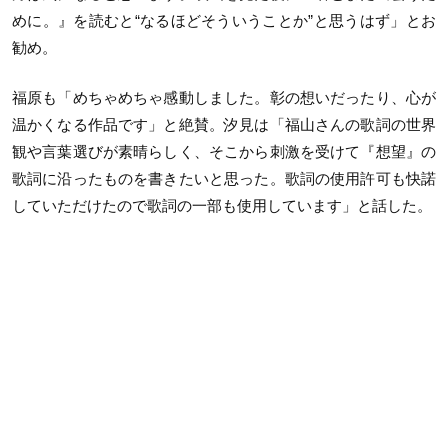
めに。』を読むと“なるほどそういうことか”と思うはず」とお
勧め。
福原も「めちゃめちゃ感動しました。彰の想いだったり、心が
温かくなる作品です」と絶賛。汐見は「福山さんの歌詞の世界
観や言葉選びが素晴らしく、そこから刺激を受けて『想望』の
歌詞に沿ったものを書きたいと思った。歌詞の使用許可も快諾
していただけたので歌詞の一部も使用しています」と話した。