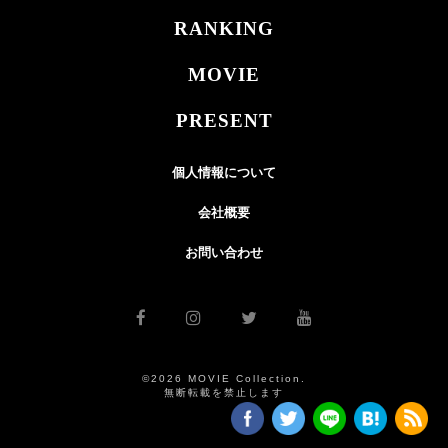
RANKING
MOVIE
PRESENT
個人情報について
会社概要
お問い合わせ
©2026 MOVIE Collection.
無断転載を禁止します