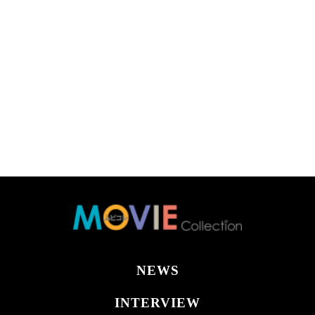
NEWS
INTERVIEW