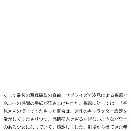
そして最後の写真撮影の直前、サプライズで汐見による福原と
水上への感謝の手紙が読み上げられた。福原に対しては、「福
原さんの演じてくださった百合は、原作のキャラクター設定を
活かしてくださりつつ、感情移入せざるを得ないようなパワー
のある少女になっていて、感激しました。劇場から出てきた年