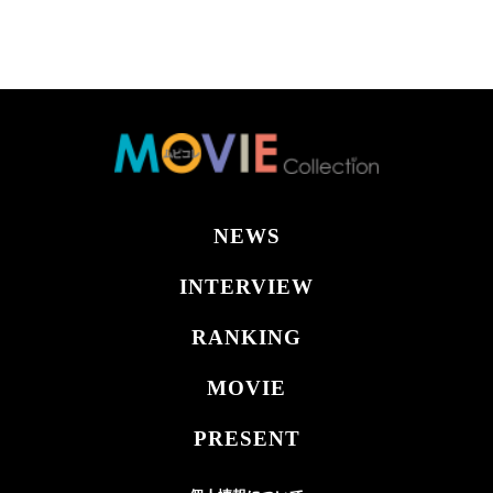
NEWS
INTERVIEW
RANKING
MOVIE
PRESENT