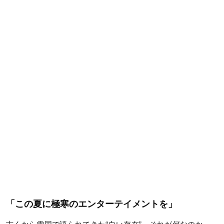
「この夏に極寒のエンターテイメントを」