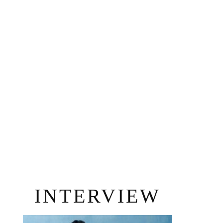
INTERVIEW