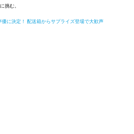
りに挑む。
優に決定！ 配送箱からサプライズ登場で大歓声