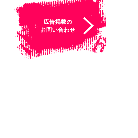
広告掲載の
お問い合わせ