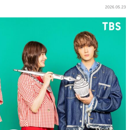
2026.05.23