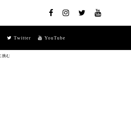
Twitter
YouTube
に挑む