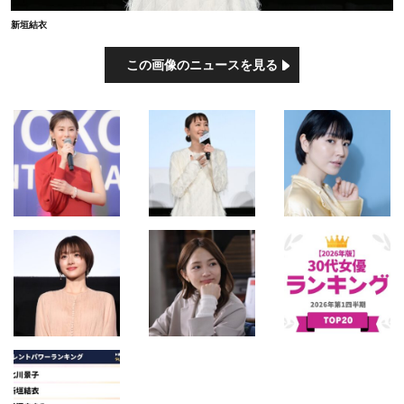
新垣結衣
この画像のニュースを見る