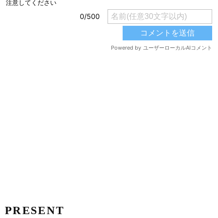
PRESENT