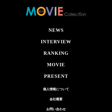
NEWS
INTERVIEW
RANKING
MOVIE
PRESENT
個人情報について
会社概要
お問い合わせ