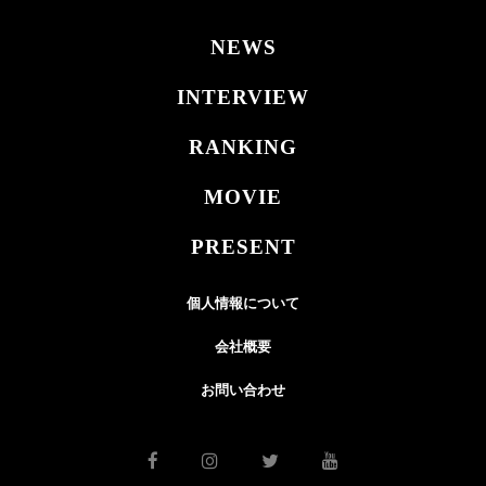
NEWS
INTERVIEW
RANKING
MOVIE
PRESENT
個人情報について
会社概要
お問い合わせ