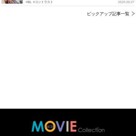
#BL
#コントラスト
2026.08.07
ピックアップ記事一覧