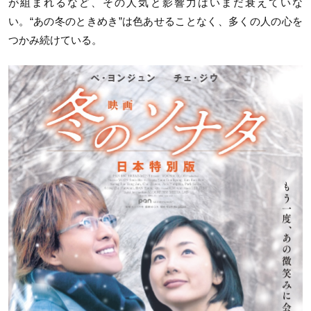
が組まれるなど、その人気と影響力はいまだ衰えていな
い。“あの冬のときめき”は色あせることなく、多くの人の心を
つかみ続けている。