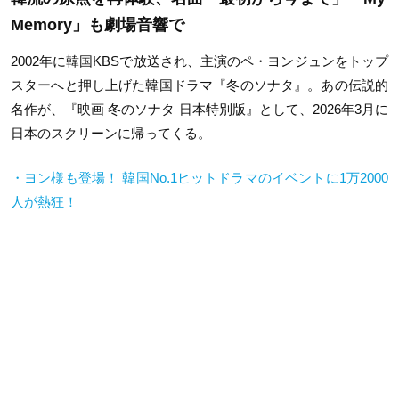
Memory」も劇場音響で
2002年に韓国KBSで放送され、主演のペ・ヨンジュンをトップ
スターへと押し上げた韓国ドラマ『冬のソナタ』。あの伝説的
名作が、『映画 冬のソナタ 日本特別版』として、2026年3月に
日本のスクリーンに帰ってくる。
・ヨン様も登場！ 韓国No.1ヒットドラマのイベントに1万2000
人が熱狂！