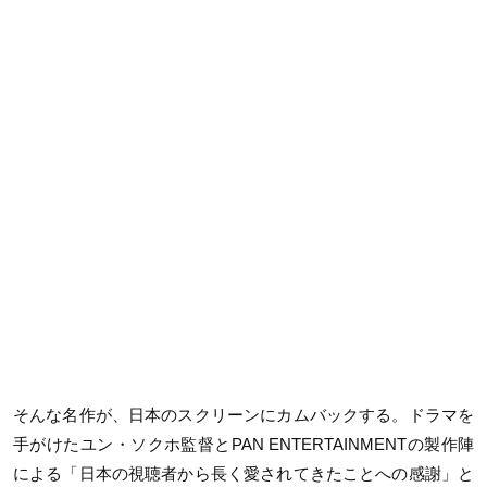
そんな名作が、日本のスクリーンにカムバックする。ドラマを
手がけたユン・ソクホ監督とPAN ENTERTAINMENTの製作陣
による「日本の視聴者から長く愛されてきたことへの感謝」と