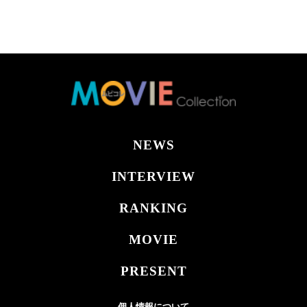
NEWS
INTERVIEW
RANKING
MOVIE
PRESENT
個人情報について