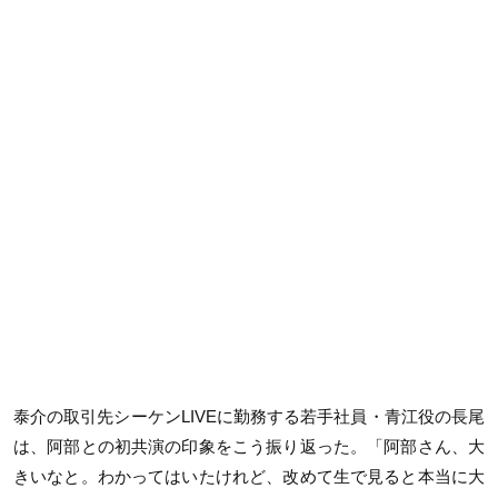
泰介の取引先シーケンLIVEに勤務する若手社員・青江役の長尾
は、阿部との初共演の印象をこう振り返った。「阿部さん、大
きいなと。わかってはいたけれど、改めて生で見ると本当に大