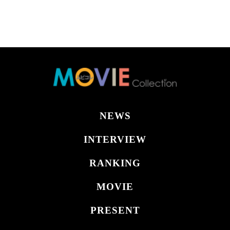
NEWS
INTERVIEW
RANKING
MOVIE
PRESENT