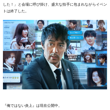
した！」と会場に呼び掛け、盛大な拍手に包まれながらイベン
トは終了した。
『俺ではない炎上』は現在公開中。