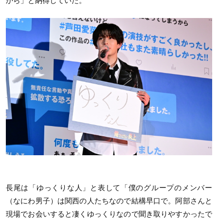
から」と納得していた。
長尾は「ゆっくりな人」と表して「僕のグループのメンバー
（なにわ男子）は関西の人たちなので結構早口で。阿部さんと
現場でお会いすると凄くゆっくりなので聞き取りやすかったで