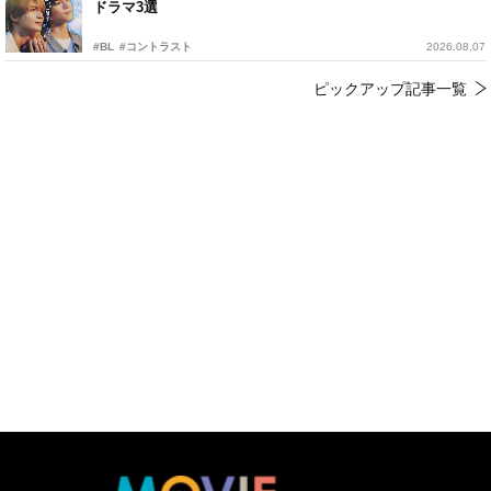
ドラマ3選
#BL
#コントラスト
2026.08.07
ピックアップ記事一覧