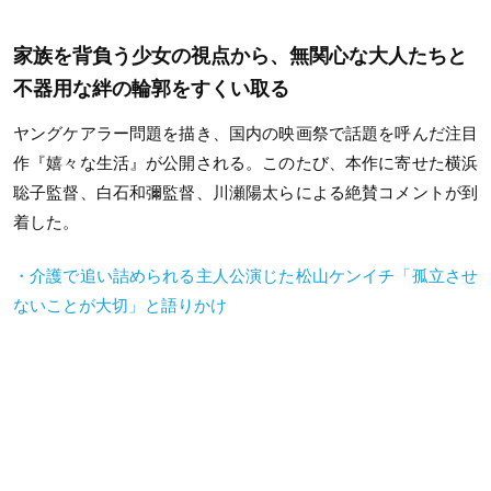
家族を背負う少女の視点から、無関心な大人たちと
不器用な絆の輪郭をすくい取る
ヤングケアラー問題を描き、国内の映画祭で話題を呼んだ注目
作『嬉々な生活』が公開される。このたび、本作に寄せた横浜
聡子監督、白石和彌監督、川瀬陽太らによる絶賛コメントが到
着した。
・介護で追い詰められる主人公演じた松山ケンイチ「孤立させ
ないことが大切」と語りかけ