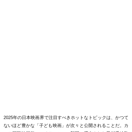
2025年の日本映画界で注目すべきホットなトピックは、かつて
ないほど豊かな「子ども映画」が次々と公開されることだ。カ