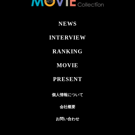
NEWS
INTERVIEW
RANKING
MOVIE
PRESENT
個人情報について
会社概要
お問い合わせ