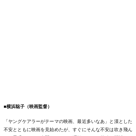
■横浜聡子（映画監督）
「ヤングケアラーがテーマの映画、最近多いなあ」と漠とした
不安とともに映画を見始めたが、すぐにそんな不安は吹き飛ん