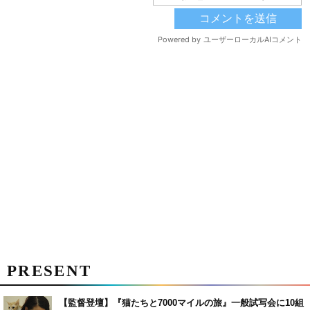
PRESENT
【監督登壇】『猫たちと7000マイルの旅』一般試写会に10組