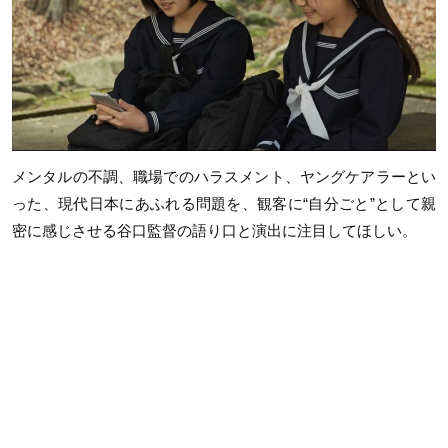
メンタルの不調、職場でのハラスメント、ヤングケアラーとい
った、現代日本にあふれる問題を、観客に“自分ごと”として親
密に感じさせる谷口監督の語り口と演出に注目してほしい。