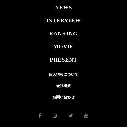
NEWS
INTERVIEW
RANKING
MOVIE
PRESENT
個人情報について
会社概要
お問い合わせ