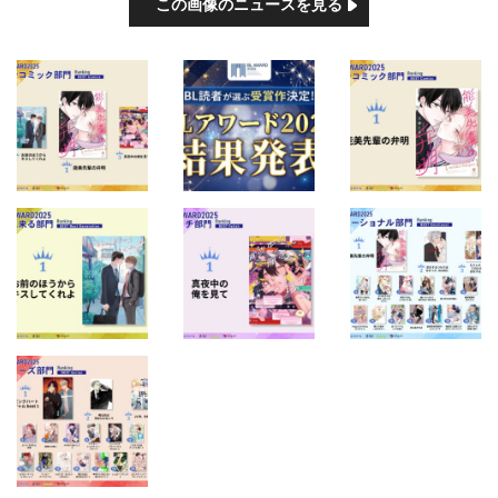
この画像のニュースを見る