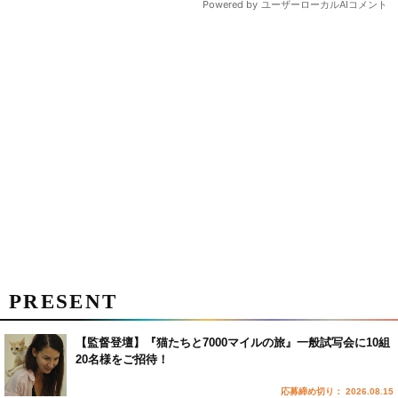
PRESENT
【監督登壇】『猫たちと7000マイルの旅』一般試写会に10組
20名様をご招待！
応募締め切り： 2026.08.15