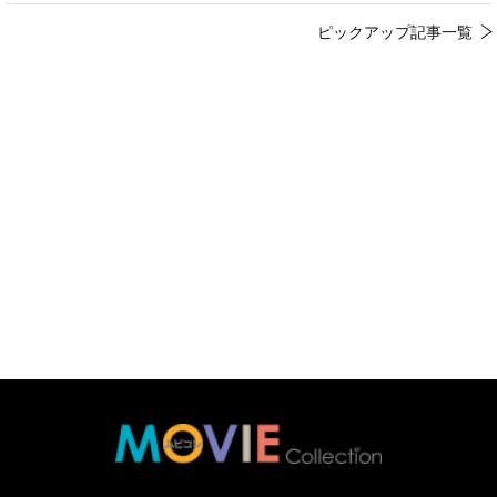
ピックアップ記事一覧