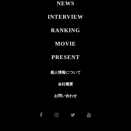
NEWS
INTERVIEW
RANKING
MOVIE
PRESENT
個人情報について
会社概要
お問い合わせ