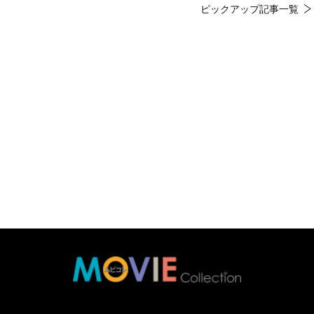
ピックアップ記事一覧