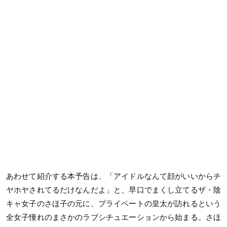
あわせて紹介する本予告は、「アイドルなんて顔がいいからチ
ヤホヤされてるだけなんだよ」と、早口でまくし立てるザ・陰
キャ女子のさほ子の元に、プライベートの皇太が訪れるという
全女子憧れのまさかのラブシチュエーションから始まる。さほ