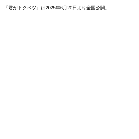
『君がトクベツ』は2025年6月20日より全国公開。