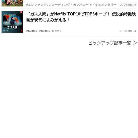
#エレファント6レコーディング・カンパニー
#ドキュメンタリー
2026.08.05
『ガス人間』がNetflix TOP10でTOP3キープ！ 伝説的特撮映
画が現代によみがえる！
#Netflix
#Netflix TOP10
2026.08.04
ピックアップ記事一覧