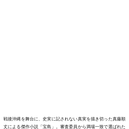
戦後沖縄を舞台に、史実に記されない真実を描き切った真藤順
丈による傑作小説「宝島」。審査委員から満場一致で選ばれた