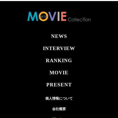
NEWS
INTERVIEW
RANKING
MOVIE
PRESENT
個人情報について
会社概要