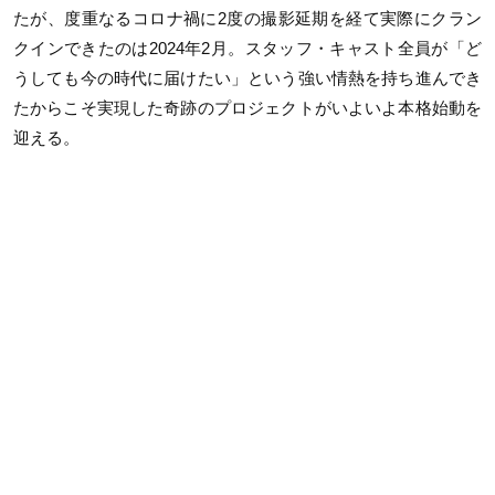
たが、度重なるコロナ禍に2度の撮影延期を経て実際にクラン
クインできたのは2024年2月。スタッフ・キャスト全員が「ど
うしても今の時代に届けたい」という強い情熱を持ち進んでき
たからこそ実現した奇跡のプロジェクトがいよいよ本格始動を
迎える。