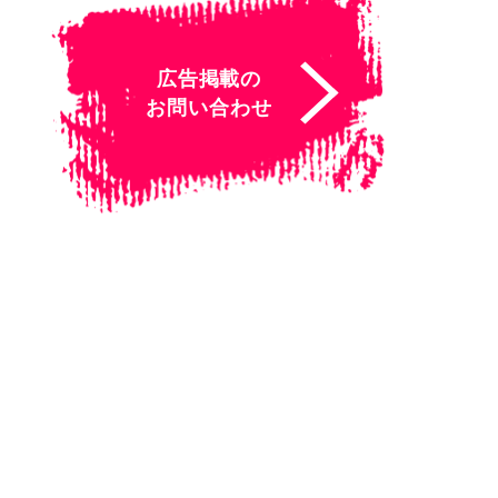
広告掲載の
お問い合わせ