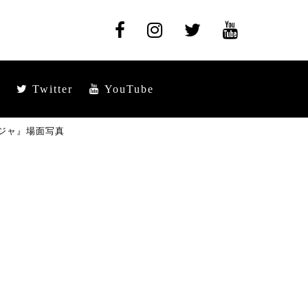
Twitter
YouTube
ジャ』場面写真