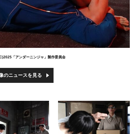
(C)2025「アンダーニンジャ」製作委員会
像のニュースを見る