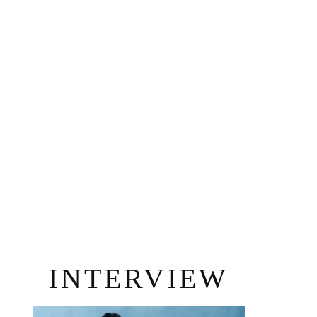
INTERVIEW