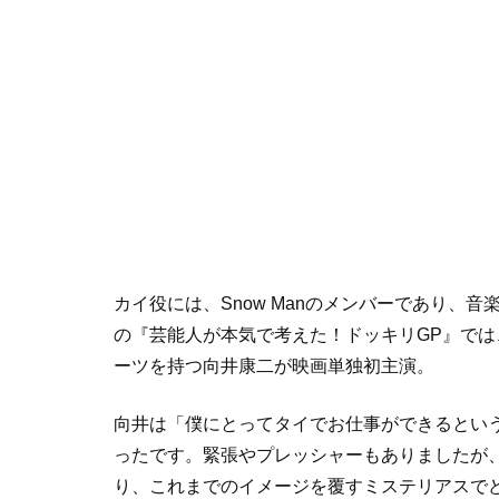
カイ役には、Snow Manのメンバーであり、
の『芸能人が本気で考えた！ドッキリGP』で
ーツを持つ向井康二が映画単独初主演。
向井は「僕にとってタイでお仕事ができるとい
ったです。緊張やプレッシャーもありましたが
り、これまでのイメージを覆すミステリアスで