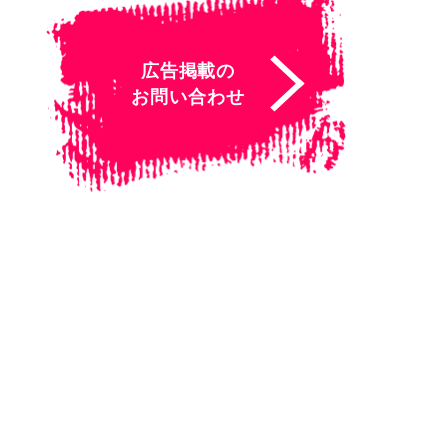
広告掲載の
お問い合わせ