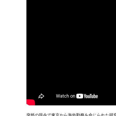
突然の辞令で東京から海外勤務を命じられた研