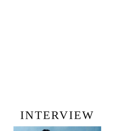
INTERVIEW