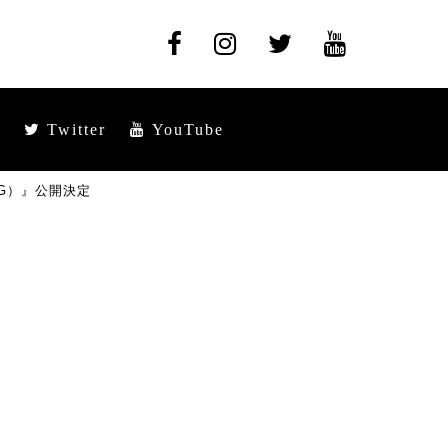
Twitter
YouTube
NG）』公開決定