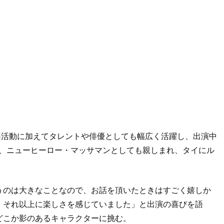
音楽活動に加えてタレントや俳優としても幅広く活躍し、出演中
は、ニューヒーロー・マッサマンとしても親しまれ、タイにル
うのは大きなことなので、お話を頂いたときはすごく嬉しか
、それ以上に楽しさを感じていました」と出演の喜びを語
どこか影のあるキャラクターに挑む。