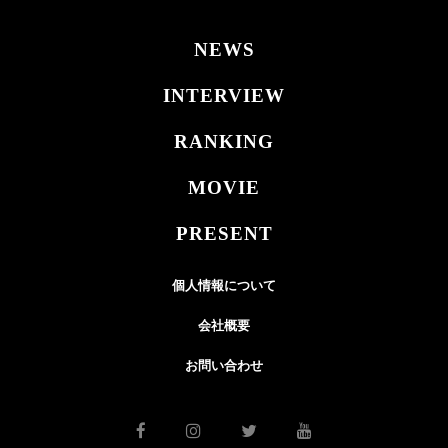
NEWS
INTERVIEW
RANKING
MOVIE
PRESENT
個人情報について
会社概要
お問い合わせ