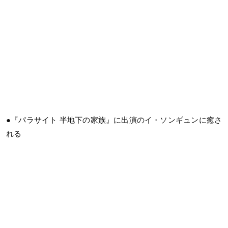
●『パラサイト 半地下の家族』に出演のイ・ソンギュンに癒さ
れる