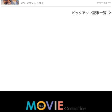
#BL
#コントラスト
2026.08.07
ピックアップ記事一覧