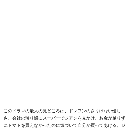
このドラマの最大の見どころは、ドンフンのさりげない優し
さ。会社の帰り際にスーパーでジアンを見かけ、お金が足りず
にトマトを買えなかったのに気づいて自分が買ってあげる。ジ