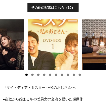
その他の写真はこちら（10）
『マイ・ディア・ミスター 〜私のおじさん〜』
●盗聴から始まる年の差男女の交流を描いた感動作