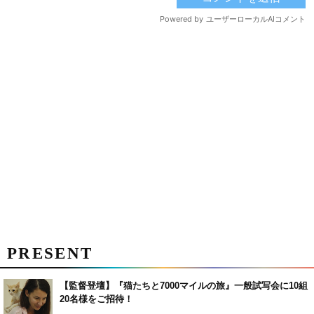
PRESENT
【監督登壇】『猫たちと7000マイルの旅』一般試写会に10組
20名様をご招待！